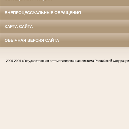
ВНЕПРОЦЕССУАЛЬНЫЕ ОБРАЩЕНИЯ
КАРТА САЙТА
ОБЫЧНАЯ ВЕРСИЯ САЙТА
2006-2026
«Государственная автоматизированная система Российской Федераци