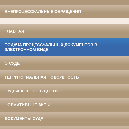
ВНЕПРОЦЕССУАЛЬНЫЕ ОБРАЩЕНИЯ
ГЛАВНАЯ
ПОДАЧА ПРОЦЕССУАЛЬНЫХ ДОКУМЕНТОВ В
ЭЛЕКТРОННОМ ВИДЕ
О СУДЕ
ТЕРРИТОРИАЛЬНАЯ ПОДСУДНОСТЬ
СУДЕЙСКОЕ СООБЩЕСТВО
НОРМАТИВНЫЕ АКТЫ
ДОКУМЕНТЫ СУДА