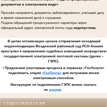
документов в электронном виде»
.
Просьба направлять документы заблаговременно, учитывая дату
и время назначения дела к слушанию.
Подача обращений процессуального характера через
официальный адрес электронной почты суда
недопустима.
В целях оптимизации сроков отправления исходящей
корреспонденции Моздокский районный суд РСО-Алания
приступил к направлению судебных извещений посредством
государственной электронной почтовой системы (далее –
ГЭПС).
• Предлагаем участникам процесса в сервисах «ГосУслуги»
подключить опцию
«ГосПочта»
для получения писем
электронным способом.
Инструкцию по подключению ГЭПС можно скачать
по
ссылке
СУДЫ СУБЪЕКТА РФ