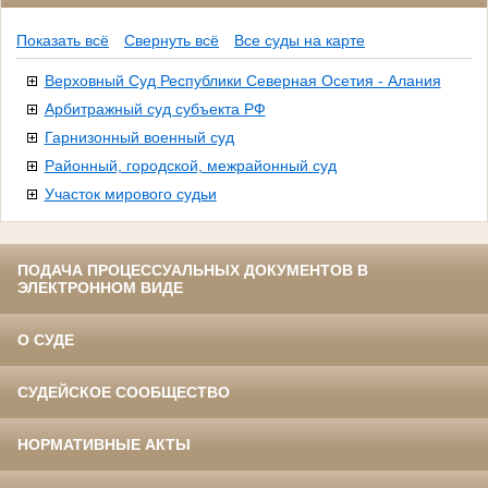
Показать всё
Свернуть всё
Все суды на карте
Верховный Суд Республики Северная Осетия - Алания
Арбитражный суд субъекта РФ
Гарнизонный военный суд
Районный, городской, межрайонный суд
Участок мирового судьи
ПОДАЧА ПРОЦЕССУАЛЬНЫХ ДОКУМЕНТОВ В
ЭЛЕКТРОННОМ ВИДЕ
О СУДЕ
СУДЕЙСКОЕ СООБЩЕСТВО
НОРМАТИВНЫЕ АКТЫ