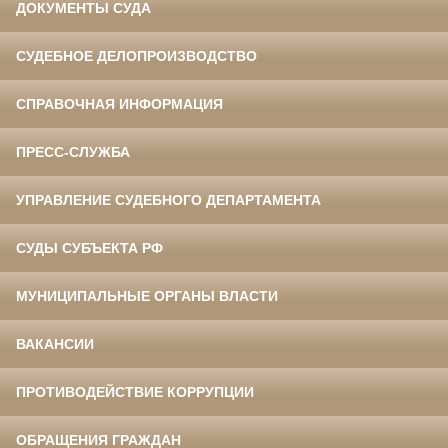
ДОКУМЕНТЫ СУДА
СУДЕБНОЕ ДЕЛОПРОИЗВОДСТВО
СПРАВОЧНАЯ ИНФОРМАЦИЯ
ПРЕСС-СЛУЖБА
УПРАВЛЕНИЕ СУДЕБНОГО ДЕПАРТАМЕНТА
СУДЫ СУБЪЕКТА РФ
МУНИЦИПАЛЬНЫЕ ОРГАНЫ ВЛАСТИ
ВАКАНСИИ
ПРОТИВОДЕЙСТВИЕ КОРРУПЦИИ
ОБРАЩЕНИЯ ГРАЖДАН