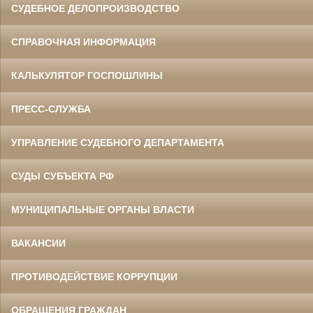
СУДЕБНОЕ ДЕЛОПРОИЗВОДСТВО
СПРАВОЧНАЯ ИНФОРМАЦИЯ
КАЛЬКУЛЯТОР ГОСПОШЛИНЫ
ПРЕСС-СЛУЖБА
УПРАВЛЕНИЕ СУДЕБНОГО ДЕПАРТАМЕНТА
СУДЫ СУБЪЕКТА РФ
МУНИЦИПАЛЬНЫЕ ОРГАНЫ ВЛАСТИ
ВАКАНСИИ
ПРОТИВОДЕЙСТВИЕ КОРРУПЦИИ
ОБРАЩЕНИЯ ГРАЖДАН