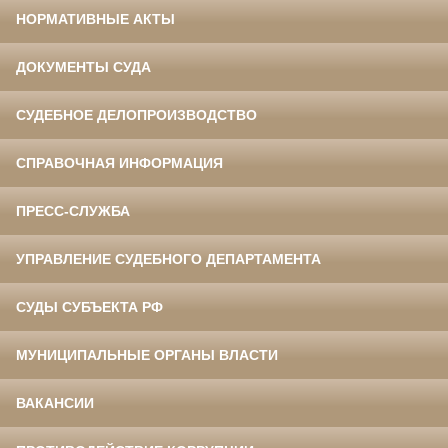
НОРМАТИВНЫЕ АКТЫ
ДОКУМЕНТЫ СУДА
СУДЕБНОЕ ДЕЛОПРОИЗВОДСТВО
СПРАВОЧНАЯ ИНФОРМАЦИЯ
ПРЕСС-СЛУЖБА
УПРАВЛЕНИЕ СУДЕБНОГО ДЕПАРТАМЕНТА
СУДЫ СУБЪЕКТА РФ
МУНИЦИПАЛЬНЫЕ ОРГАНЫ ВЛАСТИ
ВАКАНСИИ