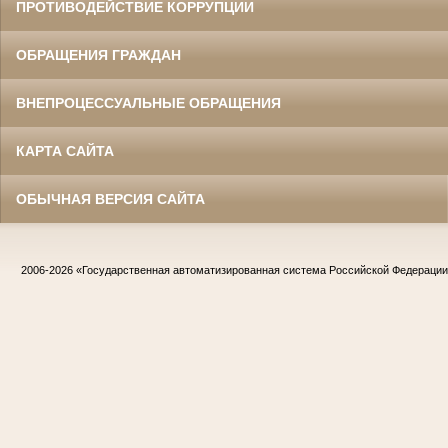
ПРОТИВОДЕЙСТВИЕ КОРРУПЦИИ
ОБРАЩЕНИЯ ГРАЖДАН
ВНЕПРОЦЕССУАЛЬНЫЕ ОБРАЩЕНИЯ
КАРТА САЙТА
ОБЫЧНАЯ ВЕРСИЯ САЙТА
2006-2026
«Государственная автоматизированная система Российской Федераци