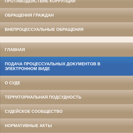
ПРОТИВОДЕЙСТВИЕ КОРРУПЦИИ
ОБРАЩЕНИЯ ГРАЖДАН
ВНЕПРОЦЕССУАЛЬНЫЕ ОБРАЩЕНИЯ
ГЛАВНАЯ
ПОДАЧА ПРОЦЕССУАЛЬНЫХ ДОКУМЕНТОВ В
ЭЛЕКТРОННОМ ВИДЕ
О СУДЕ
ТЕРРИТОРИАЛЬНАЯ ПОДСУДНОСТЬ
СУДЕЙСКОЕ СООБЩЕСТВО
НОРМАТИВНЫЕ АКТЫ