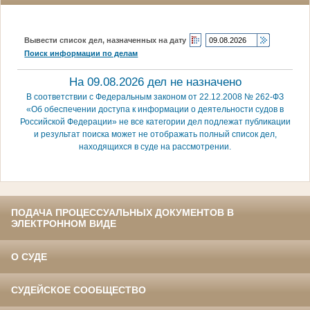
Вывести список дел, назначенных на дату
Поиск информации по делам
На 09.08.2026 дел не назначено
В соответствии с Федеральным законом от 22.12.2008 № 262-ФЗ
«Об обеспечении доступа к информации о деятельности судов в
Российской Федерации» не все категории дел подлежат публикации
и результат поиска может не отображать полный список дел,
находящихся в суде на рассмотрении.
ПОДАЧА ПРОЦЕССУАЛЬНЫХ ДОКУМЕНТОВ В
ЭЛЕКТРОННОМ ВИДЕ
О СУДЕ
СУДЕЙСКОЕ СООБЩЕСТВО