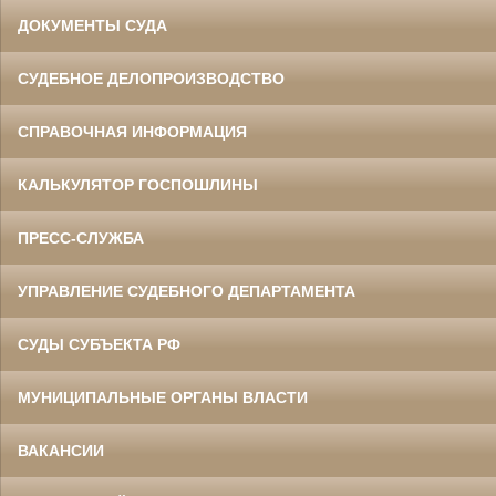
ДОКУМЕНТЫ СУДА
СУДЕБНОЕ ДЕЛОПРОИЗВОДСТВО
СПРАВОЧНАЯ ИНФОРМАЦИЯ
КАЛЬКУЛЯТОР ГОСПОШЛИНЫ
ПРЕСС-СЛУЖБА
УПРАВЛЕНИЕ СУДЕБНОГО ДЕПАРТАМЕНТА
СУДЫ СУБЪЕКТА РФ
МУНИЦИПАЛЬНЫЕ ОРГАНЫ ВЛАСТИ
ВАКАНСИИ