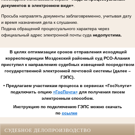
документов в электронном виде»
.
Просьба направлять документы заблаговременно, учитывая дату
и время назначения дела к слушанию.
Подача обращений процессуального характера через
официальный адрес электронной почты суда
недопустима.
В целях оптимизации сроков отправления исходящей
корреспонденции Моздокский районный суд РСО-Алания
приступил к направлению судебных извещений посредством
государственной электронной почтовой системы (далее –
ГЭПС).
• Предлагаем участникам процесса в сервисах «ГосУслуги»
подключить опцию
«ГосПочта»
для получения писем
электронным способом.
Инструкцию по подключению ГЭПС можно скачать
по
ссылке
СУДЕБНОЕ ДЕЛОПРОИЗВОДСТВО